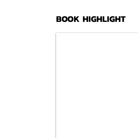
BOOK HIGHLIGHT