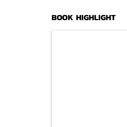
BOOK HIGHLIGHT