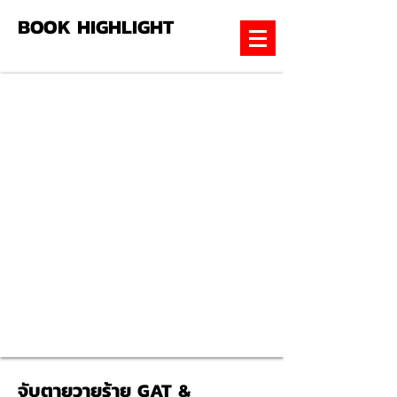
BOOK HIGHLIGHT
จับตายวายร้าย GAT &