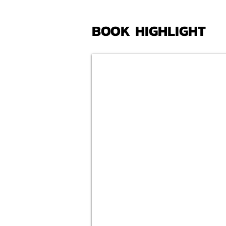
BOOK HIGHLIGHT