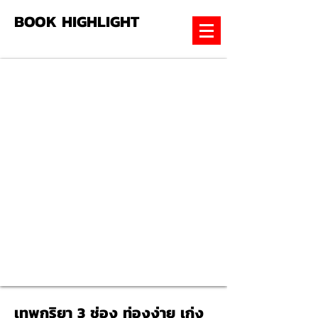
BOOK HIGHLIGHT
เทพกริยา 3 ช่อง ท่องง่าย เก่ง