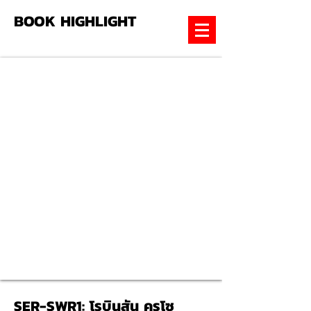
BOOK HIGHLIGHT
SER-SWR1: โรบินสัน ครูโซ