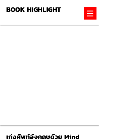
BOOK HIGHLIGHT
เก่งศัพท์อังกฤษด้วย Mind