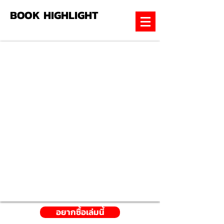
BOOK HIGHLIGHT
อยากซื้อเล่มนี้