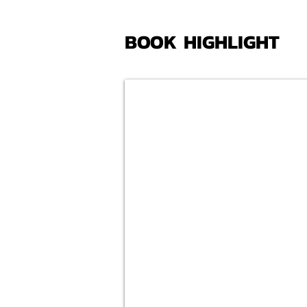
BOOK HIGHLIGHT