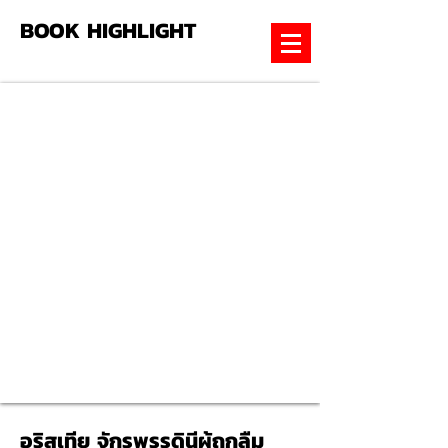
BOOK HIGHLIGHT
อริสเทีย จักรพรรดินีผู้ถูกลืม