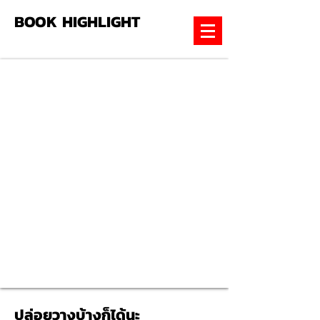
BOOK HIGHLIGHT
ปล่อยวางบ้างก็ได้นะ