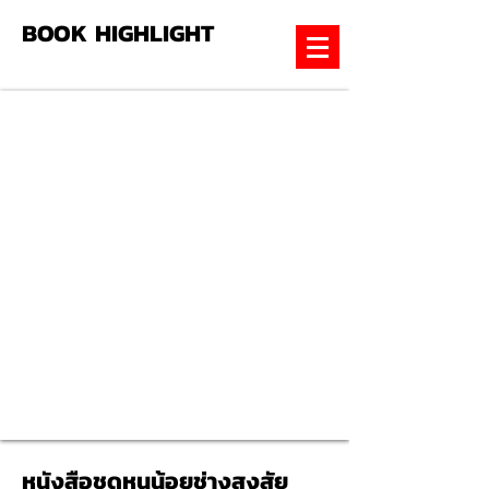
BOOK HIGHLIGHT
หนังสือชุดหนูน้อยช่างสงสัย