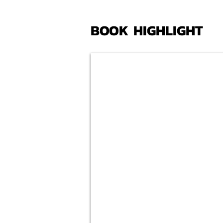
BOOK HIGHLIGHT