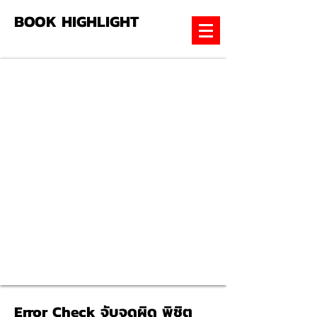
BOOK HIGHLIGHT
Error Check จับจุดผิด พิชิต