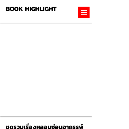
BOOK HIGHLIGHT
ชุดรวมเรื่องหลอนซ่อนอาถรรพ์