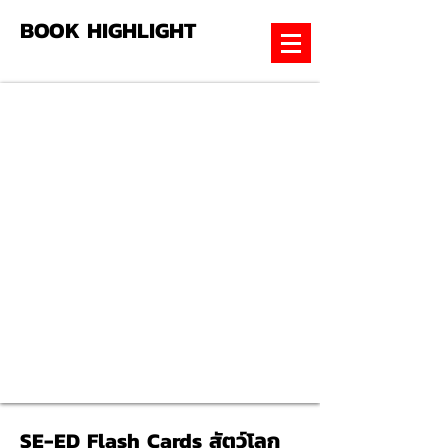
BOOK HIGHLIGHT
SE-ED Flash Cards สัตว์โลก