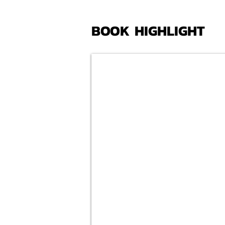
BOOK HIGHLIGHT