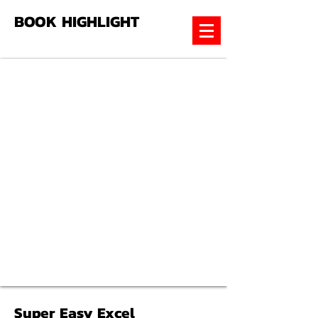
BOOK HIGHLIGHT
Super Easy Excel