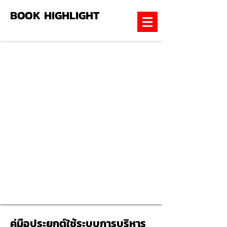
BOOK HIGHLIGHT
คู่มือประยุกต์ใช้ระบบการบริหาร