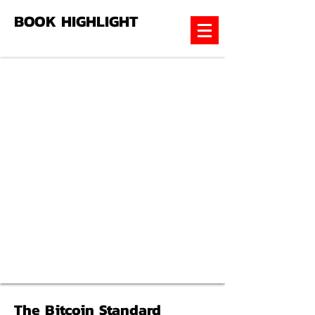
BOOK HIGHLIGHT
The Bitcoin Standard