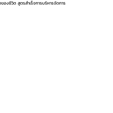
ของชีวิต สูตรสำเร็จการบริหารจัดการ