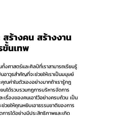
 สร้างคน สร้างงาน
รขั้นเทพ
ทั้งศาสตร์และศิลป์ที่เราสามารถเรียนรู้
นอาวุธสำคัญที่จะช่วยให้เราเป็นมนุษย์
ละคุณค่าในตัวเองอย่างมากถ้าเรารู้กฎ
้เขียนได้รวบรวมกฎการบริหารจัดการ
และเรื่องของคนเอาไว้อย่างครบถ้วน เป็น
่จะช่วยให้คุณหยิบเอาธรรมชาติของการ
ดการได้อย่างมีประสิทธิภาพและเกิด