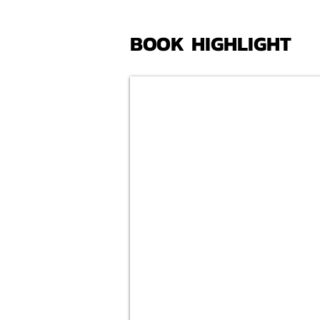
BOOK HIGHLIGHT