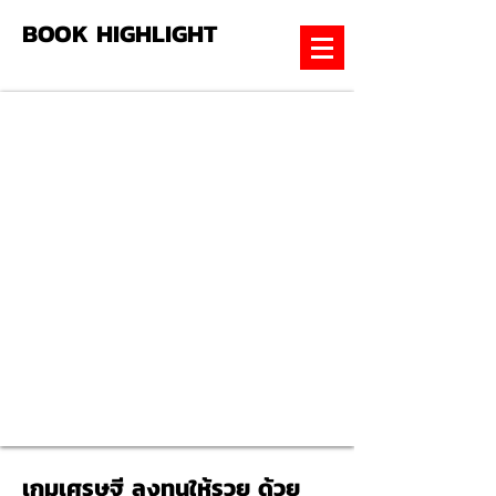
BOOK HIGHLIGHT
เกมเศรษฐี ลงทุนให้รวย ด้วย