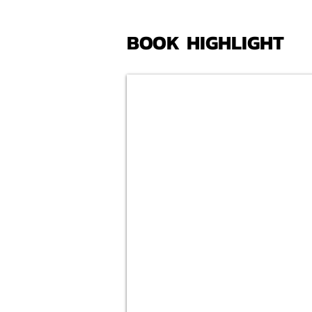
BOOK HIGHLIGHT