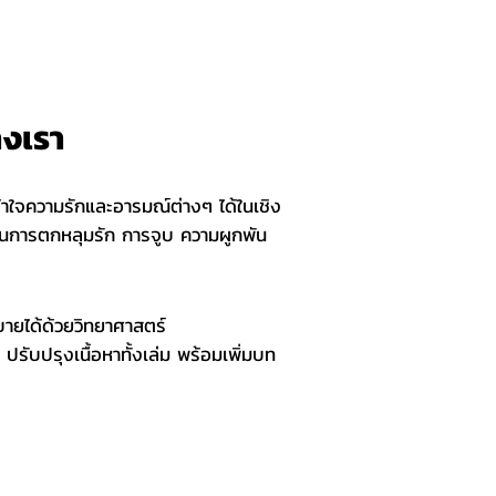
างเรา
เข้าใจความรักและอารมณ์ต่างๆ ได้ในเชิง
เป็นการตกหลุมรัก การจูบ ความผูกพัน
ิบายได้ด้วยวิทยาศาสตร์
รับปรุงเนื้อหาทั้งเล่ม พร้อมเพิ่มบท