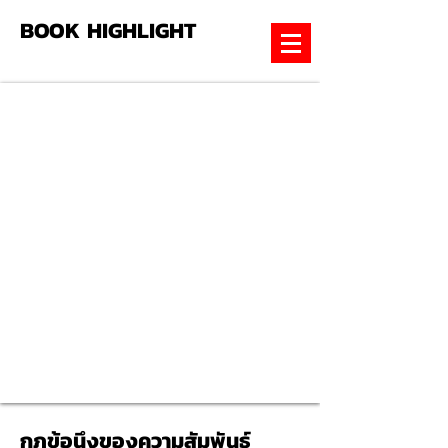
BOOK HIGHLIGHT
กฎข้อนึงของความสัมพันธ์