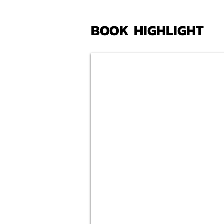
BOOK HIGHLIGHT