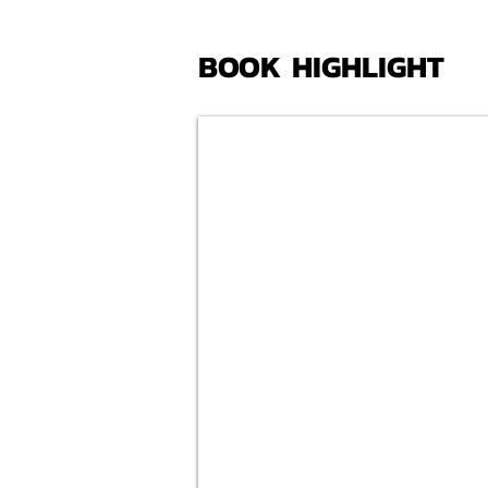
BOOK HIGHLIGHT