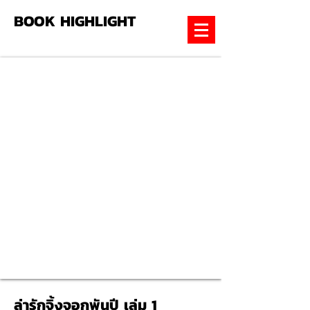
BOOK HIGHLIGHT
ล่ารักจิ้งจอกพันปี เล่ม 1