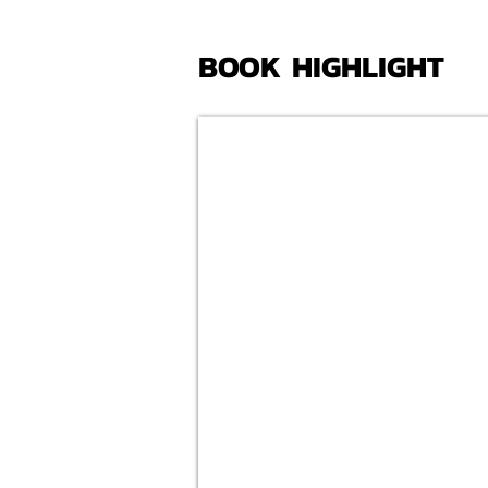
BOOK HIGHLIGHT