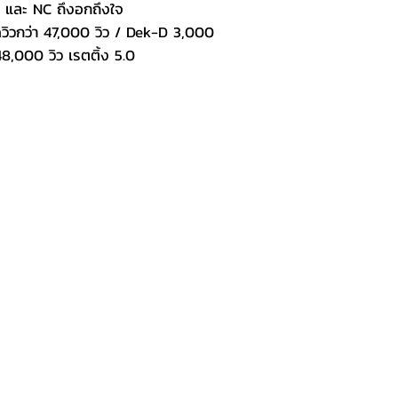
 และ NC ถึงอกถึงใจ
วิวกว่า 47,000 วิว / Dek-D 3,000
,000 วิว เรตติ้ง 5.0​